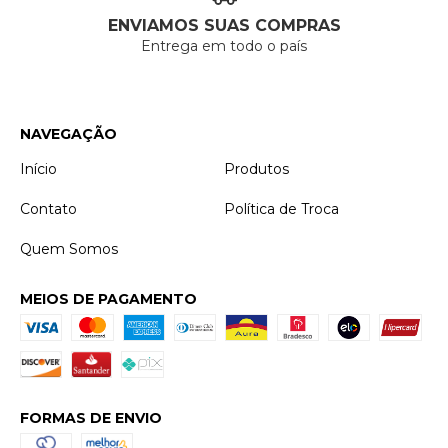
ENVIAMOS SUAS COMPRAS
Entrega em todo o país
NAVEGAÇÃO
Início
Produtos
Contato
Política de Troca
Quem Somos
MEIOS DE PAGAMENTO
FORMAS DE ENVIO