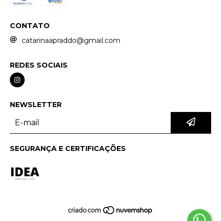
CONTATO
catarinaapraddo@gmail.com
REDES SOCIAIS
NEWSLETTER
SEGURANÇA E CERTIFICAÇÕES