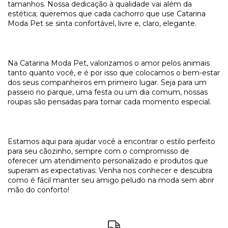
tamanhos. Nossa dedicação à qualidade vai além da
estética; queremos que cada cachorro que use Catarina
Moda Pet se sinta confortável, livre e, claro, elegante.
Na Catarina Moda Pet, valorizamos o amor pelos animais
tanto quanto você, e é por isso que colocamos o bem-estar
dos seus companheiros em primeiro lugar. Seja para um
passeio no parque, uma festa ou um dia comum, nossas
roupas são pensadas para tornar cada momento especial.
Estamos aqui para ajudar você a encontrar o estilo perfeito
para seu cãozinho, sempre com o compromisso de
oferecer um atendimento personalizado e produtos que
superam as expectativas. Venha nos conhecer e descubra
como é fácil manter seu amigo peludo na moda sem abrir
mão do conforto!